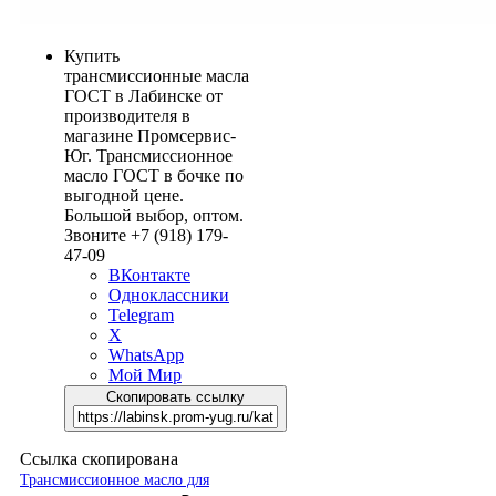
Купить
трансмиссионные масла
ГОСТ в Лабинске от
производителя в
магазине Промсервис-
Юг. Трансмиссионное
масло ГОСТ в бочке по
выгодной цене.
Большой выбор, оптом.
Звоните +7 (918) 179-
47-09
ВКонтакте
Одноклассники
Telegram
X
WhatsApp
Мой Мир
Скопировать ссылку
Ссылка скопирована
Трансмиссионное масло для