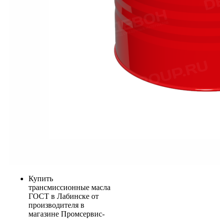
Купить
трансмиссионные масла
ГОСТ в Лабинске от
производителя в
магазине Промсервис-