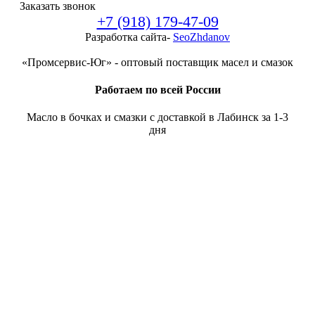
Заказать звонок
+7 (918) 179-47-09
Разработка сайта-
SeoZhdanov
«Промсервис-Юг» - оптовый поставщик масел и смазок
Работаем по всей России
Масло в бочках и смазки с доставкой в Лабинск за 1-3
дня