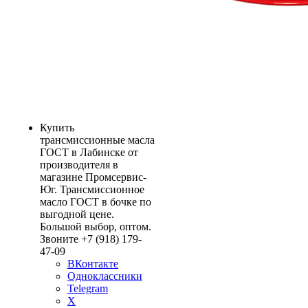
Купить
трансмиссионные масла
ГОСТ в Лабинске от
производителя в
магазине Промсервис-
Юг. Трансмиссионное
масло ГОСТ в бочке по
выгодной цене.
Большой выбор, оптом.
Звоните +7 (918) 179-
47-09
ВКонтакте
Одноклассники
Telegram
X