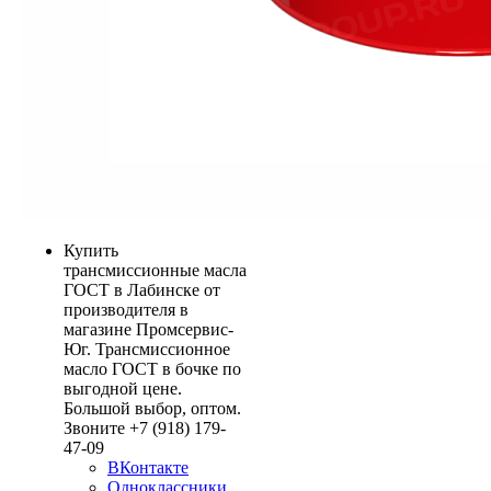
Купить
трансмиссионные масла
ГОСТ в Лабинске от
производителя в
магазине Промсервис-
Юг. Трансмиссионное
масло ГОСТ в бочке по
выгодной цене.
Большой выбор, оптом.
Звоните +7 (918) 179-
47-09
ВКонтакте
Одноклассники