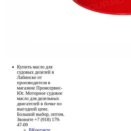
Купить масло для
судовых дизелей в
Лабинске от
производителя в
магазине Промсервис-
Юг. Моторное судовое
масло для дизельных
двигателей в бочке по
выгодной цене.
Большой выбор, оптом.
Звоните +7 (918) 179-
47-09
ВКонтакте