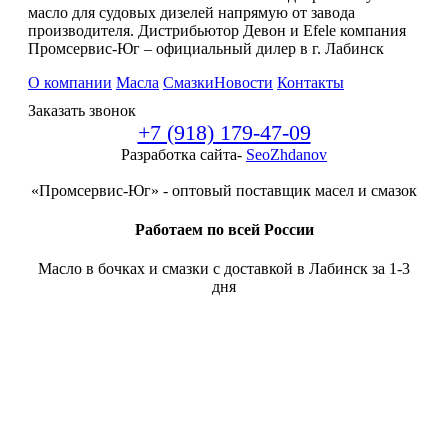
масло для судовых дизелей напрямую от завода
производителя. Дистрибьютор Девон и Efele компания
Промсервис-Юг – официальный дилер в г. Лабинск
О компании
Масла
Смазки
Новости
Контакты
Заказать звонок
+7 (918) 179-47-09
Разработка сайта-
SeoZhdanov
«Промсервис-Юг» - оптовый поставщик масел и смазок
Работаем по всей России
Масло в бочках и смазки с доставкой в Лабинск за 1-3
дня